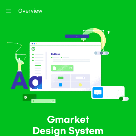
Overview
Gmarket
Design System