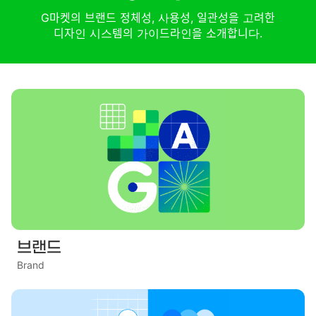
G마켓의 브랜드 정체성, 사용성, 일관성을 고려한
디자인 시스템의 가이드라인을 소개합니다.
브랜드
Brand