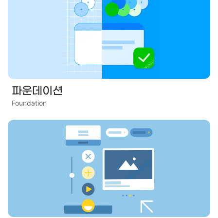
파운데이션
Foundation