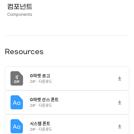
컴포넌트
Components
Resources
G마켓 로고
ZIP
다운로드
G마켓 산스 폰트
ZIP
다운로드
시스템 폰트
ZIP
다운로드